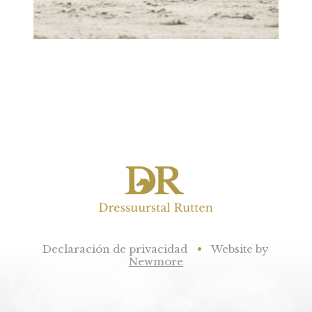
Declaración de privacidad
•
Website by
Newmore