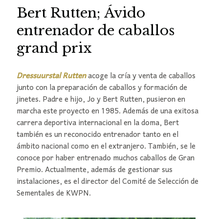
Bert Rutten; Ávido
entrenador de caballos
grand prix
Dressuurstal Rutten
acoge la cría y venta de caballos
junto con la preparación de caballos y formación de
jinetes. Padre e hijo, Jo y Bert Rutten, pusieron en
marcha este proyecto en 1985. Además de una exitosa
carrera deportiva internacional en la doma, Bert
también es un reconocido entrenador tanto en el
ámbito nacional como en el extranjero. También, se le
conoce por haber entrenado muchos caballos de Gran
Premio. Actualmente, además de gestionar sus
instalaciones, es el director del Comité de Selección de
Sementales de KWPN.